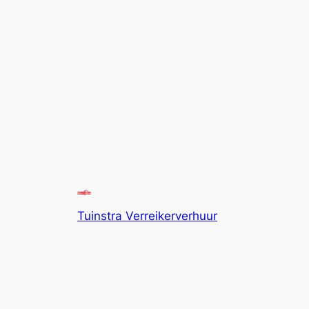
Tuinstra Verreikerverhuur