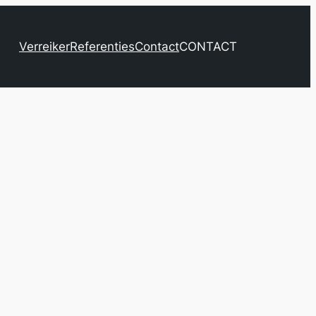
Verreiker
Referenties
Contact
CONTACT